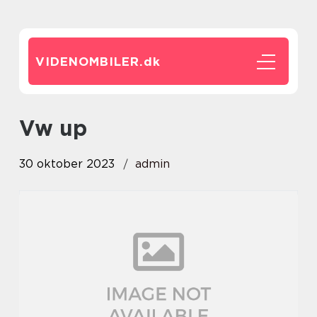
VIDENOMBILER.
dk
vw up
30 oktober 2023
admin