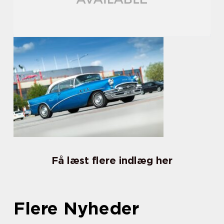
Få læst flere indlæg her
Flere Nyheder