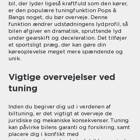
bil, der lyder ligeså kraftfuld som den kører,
er den populære tuningfunktion Pops &
Bangs noget, du bør overveje. Denne
funktion ændrer udstødningens lydprofil, så
bilen afgiver en dramatisk, spruttende lyd
under gearskift og deceleration. Det tilføjer
et sportsligt præg, der kan gøre din
køreoplevelse meget mere spændende og
unik.
Vigtige overvejelser ved
tuning
Inden du begiver dig ud i verdenen af
biltuning, er det vigtigt at overveje de
juridiske og mekaniske konsekvenser. Tuning
kan påvirke bilens garanti og forsikring, samt
placere dig i konflikt med