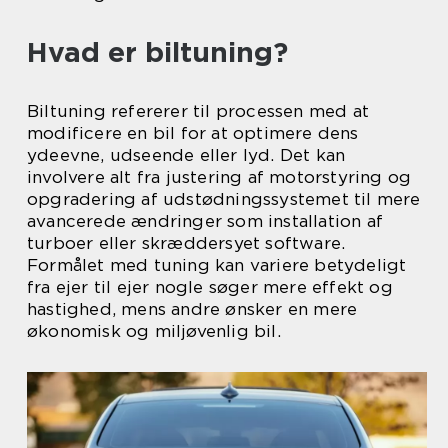
Hvad er biltuning?
Biltuning refererer til processen med at
modificere en bil for at optimere dens
ydeevne, udseende eller lyd. Det kan
involvere alt fra justering af motorstyring og
opgradering af udstødningssystemet til mere
avancerede ændringer som installation af
turboer eller skræddersyet software.
Formålet med tuning kan variere betydeligt
fra ejer til ejer nogle søger mere effekt og
hastighed, mens andre ønsker en mere
økonomisk og miljøvenlig bil.