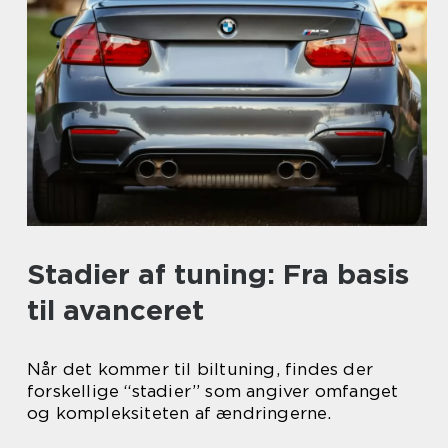
Stadier af tuning: Fra basis
til avanceret
Når det kommer til biltuning, findes der
forskellige “stadier” som angiver omfanget
og kompleksiteten af ændringerne.