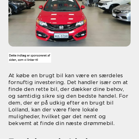
At købe en brugt bil kan være en særdeles
fornuftig investering. Det handler især om at
finde den rette bil, der dækker dine behov,
og samtidig sikre sig den bedste handel. For
dem, der er på udkig efter en brugt bil
Lolland, kan der være flere lokale
muligheder, hvilket gør det nemt og
bekvemt at finde din næste drømmebil.