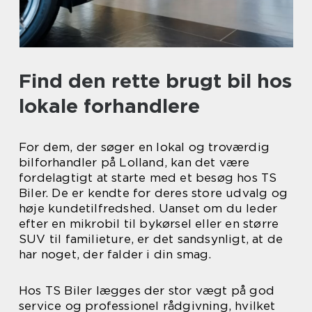
Find den rette brugt bil hos
lokale forhandlere
For dem, der søger en lokal og troværdig
bilforhandler på Lolland, kan det være
fordelagtigt at starte med et besøg hos TS
Biler. De er kendte for deres store udvalg og
høje kundetilfredshed. Uanset om du leder
efter en mikrobil til bykørsel eller en større
SUV til familieture, er det sandsynligt, at de
har noget, der falder i din smag.
Hos TS Biler lægges der stor vægt på god
service og professionel rådgivning, hvilket