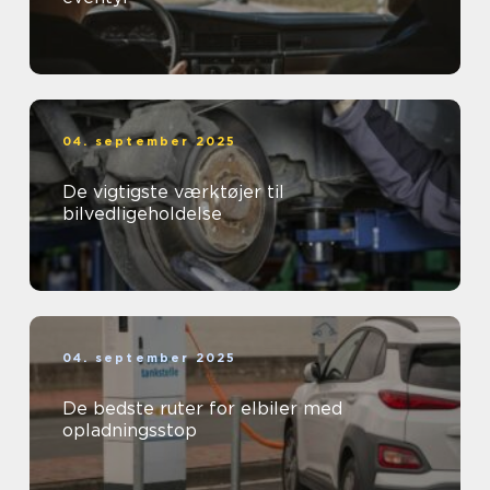
04. september 2025
De vigtigste værktøjer til
bilvedligeholdelse
04. september 2025
De bedste ruter for elbiler med
opladningsstop