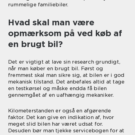
rummelige familiebiler.
Hvad skal man være
opmærksom på ved køb af
en brugt bil?
Det er vigtigt at lave sin research grundigt,
når man køber en brugt bil. Først og
fremmest skal man sikre sig, at bilen er i god
mekanisk tilstand. Det anbefales altid at tage
en testkørsel og måske endda få bilen
gennemgået af en uafhængig mekaniker.
Kilometerstanden er også en afgørende
faktor. Det kan give en indikation af, hvor
meget slid bilen har været udsat for.
Desuden bør man tjekke servicebogen for at