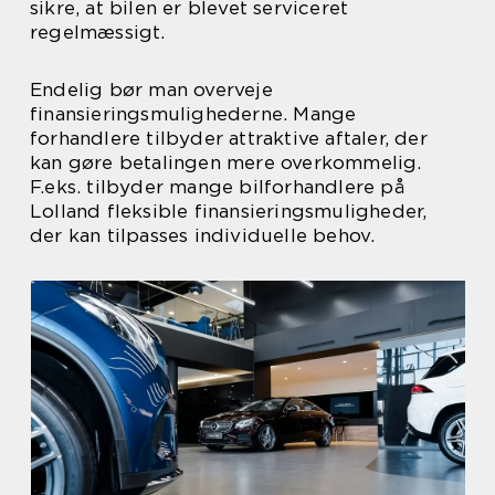
sikre, at bilen er blevet serviceret
regelmæssigt.
Endelig bør man overveje
finansieringsmulighederne. Mange
forhandlere tilbyder attraktive aftaler, der
kan gøre betalingen mere overkommelig.
F.eks. tilbyder mange bilforhandlere på
Lolland fleksible finansieringsmuligheder,
der kan tilpasses individuelle behov.