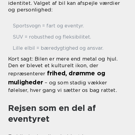
identitet. Valget af bil kan afspejle værdier
og personlighed:
Sportsvogn = fart og eventyr.
SUV = robusthed og fleksibilitet.
Lille elbil = bæredygtighed og ansvar.
Kort sagt: Bilen er mere end metal og hjul.
Den er blevet et kulturelt ikon, der
frihed, drømme og
repræsenterer
muligheder
– og som stadig vækker
følelser, hver gang vi sætter os bag rattet.
Rejsen som en del af
eventyret