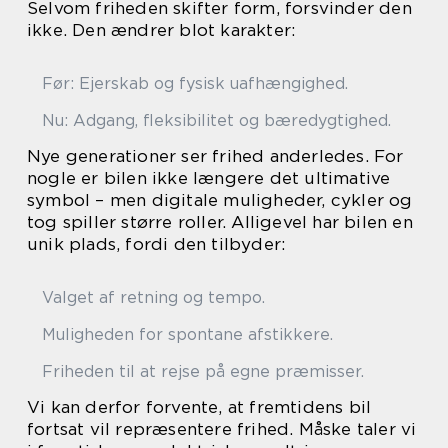
Selvom friheden skifter form, forsvinder den
ikke. Den ændrer blot karakter:
Før: Ejerskab og fysisk uafhængighed.
Nu: Adgang, fleksibilitet og bæredygtighed.
Nye generationer ser frihed anderledes. For
nogle er bilen ikke længere det ultimative
symbol – men digitale muligheder, cykler og
tog spiller større roller. Alligevel har bilen en
unik plads, fordi den tilbyder:
Valget af retning og tempo.
Muligheden for spontane afstikkere.
Friheden til at rejse på egne præmisser.
Vi kan derfor forvente, at fremtidens bil
fortsat vil repræsentere frihed. Måske taler vi