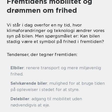
Fremtidens mobilitet og
drømmen om frihed
Vi står i dag overfor en ny tid, hvor
klimaforandringer og teknologi ændrer vores
syn på bilen. Men spørgsmålet er: Kan bilen
stadig være et symbol på frihed i fremtiden?
Tendenser, der tegner fremtiden:
Elbiler
: renere transport og mere miljøvenlig
frihed.
Selvkørende biler
: mulighed for at bruge tiden
på oplevelser i stedet for at styre.
Delebiler
: adgang til mobilitet uden
nødvendigvis at eje.