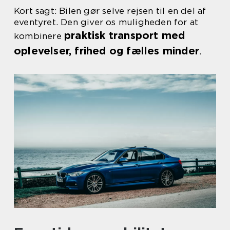
Kort sagt: Bilen gør selve rejsen til en del af
eventyret. Den giver os muligheden for at
praktisk transport med
kombinere
oplevelser, frihed og fælles minder
.