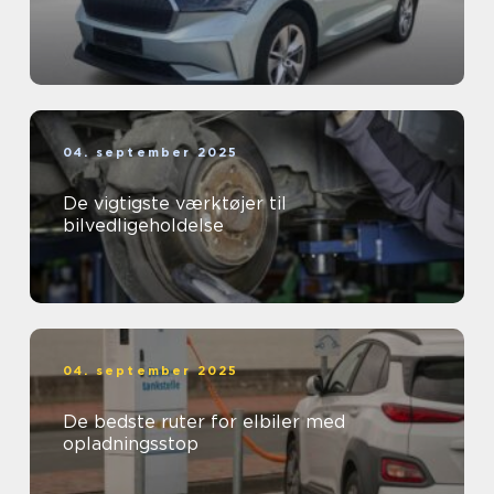
04. september 2025
De vigtigste værktøjer til
bilvedligeholdelse
04. september 2025
De bedste ruter for elbiler med
opladningsstop