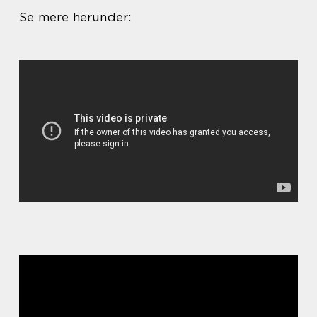
Se mere herunder: