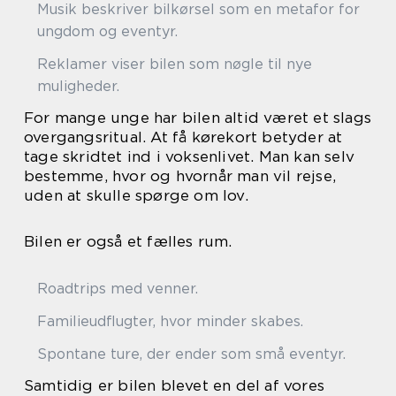
Musik beskriver bilkørsel som en metafor for
ungdom og eventyr.
Reklamer viser bilen som nøgle til nye
muligheder.
For mange unge har bilen altid været et slags
overgangsritual. At få kørekort betyder at
tage skridtet ind i voksenlivet. Man kan selv
bestemme, hvor og hvornår man vil rejse,
uden at skulle spørge om lov.
Bilen er også et fælles rum.
Roadtrips med venner.
Familieudflugter, hvor minder skabes.
Spontane ture, der ender som små eventyr.
Samtidig er bilen blevet en del af vores