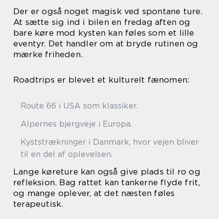
Der er også noget magisk ved spontane ture.
At sætte sig ind i bilen en fredag aften og
bare køre mod kysten kan føles som et lille
eventyr. Det handler om at bryde rutinen og
mærke friheden.
Roadtrips er blevet et kulturelt fænomen:
Route 66 i USA som klassiker.
Alpernes bjergveje i Europa.
Kyststrækninger i Danmark, hvor vejen bliver
til en del af oplevelsen.
Lange køreture kan også give plads til ro og
refleksion. Bag rattet kan tankerne flyde frit,
og mange oplever, at det næsten føles
terapeutisk.