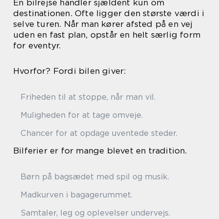
En bilrejse handler sjældent kun om
destinationen. Ofte ligger den største værdi i
selve turen. Når man kører afsted på en vej
uden en fast plan, opstår en helt særlig form
for eventyr.
Hvorfor? Fordi bilen giver:
Friheden til at stoppe, når man vil.
Muligheden for at tage omveje.
Chancer for at opdage uventede steder.
Bilferier er for mange blevet en tradition.
Børn på bagsædet med spil og musik.
Madkurven i bagagerummet.
Samtaler, leg og oplevelser undervejs.