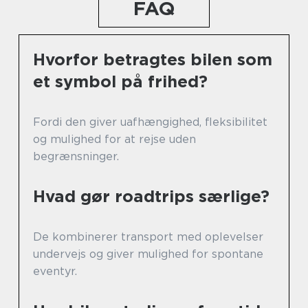
FAQ
Hvorfor betragtes bilen som
et symbol på frihed?
Fordi den giver uafhængighed, fleksibilitet
og mulighed for at rejse uden
begrænsninger.
Hvad gør roadtrips særlige?
De kombinerer transport med oplevelser
undervejs og giver mulighed for spontane
eventyr.