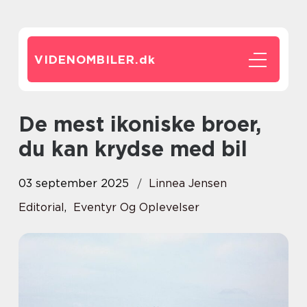
VIDENOMBILER.
dk
De mest ikoniske broer,
du kan krydse med bil
03 september 2025
Linnea Jensen
Editorial
,
Eventyr Og Oplevelser