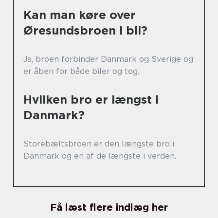
Kan man køre over
Øresundsbroen i bil?
Ja, broen forbinder Danmark og Sverige og
er åben for både biler og tog.
Hvilken bro er længst i
Danmark?
Storebæltsbroen er den længste bro i
Danmark og en af de længste i verden.
Få læst flere indlæg her