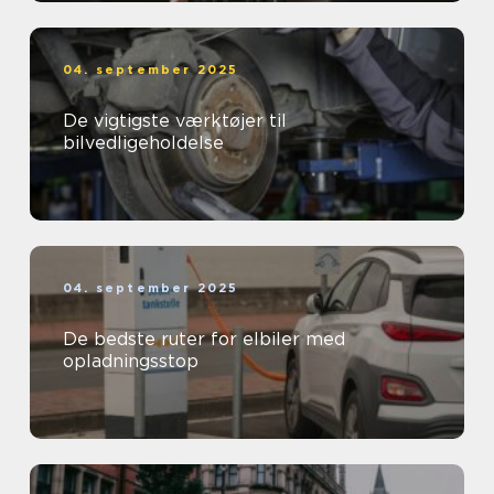
04. september 2025
De vigtigste værktøjer til
bilvedligeholdelse
04. september 2025
De bedste ruter for elbiler med
opladningsstop