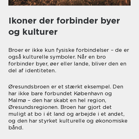
Ikoner der forbinder byer
og kulturer
Broer er ikke kun fysiske forbindelser – de er
også kulturelle symboler. Når en bro
forbinder byer, øer eller lande, bliver den en
del af identiteten.
Øresundsbroen er et stærkt eksempel. Den
har ikke bare forbundet København og
Malmø – den har skabt en hel region,
Øresundsregionen. Broen har gjort det
muligt at bo i ét land og arbejde i et andet,
og den har styrket kulturelle og økonomiske
bånd.