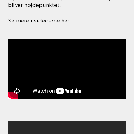
bliver højdepunktet.
Se mere i videoerne her: