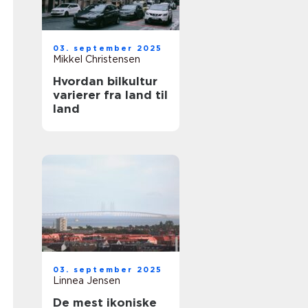
03. september 2025
Mikkel Christensen
Hvordan bilkultur
varierer fra land til
land
03. september 2025
Linnea Jensen
De mest ikoniske