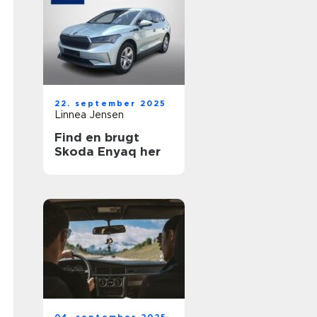
22. september 2025
Linnea Jensen
Find en brugt
Skoda Enyaq her