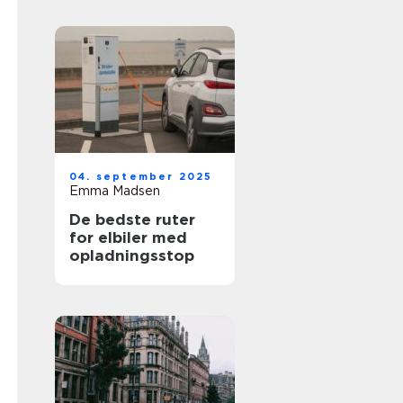
04. september 2025
Emma Madsen
De bedste ruter
for elbiler med
opladningsstop