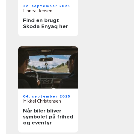
22. september 2025
Linnea Jensen
Find en brugt
Skoda Enyaq her
04. september 2025
Mikkel Christensen
Når biler bliver
symbolet på frihed
og eventyr