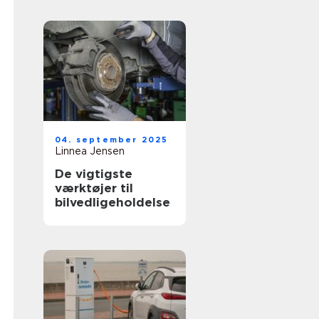
04. september 2025
Linnea Jensen
De vigtigste
værktøjer til
bilvedligeholdelse