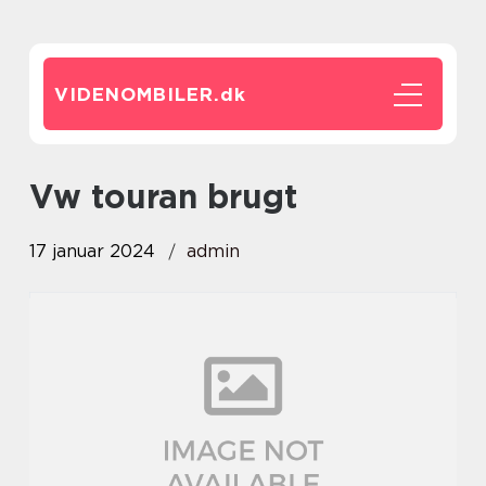
VIDENOMBILER.
dk
vw touran brugt
17 januar 2024
admin