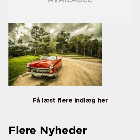
Få læst flere indlæg her
Flere Nyheder