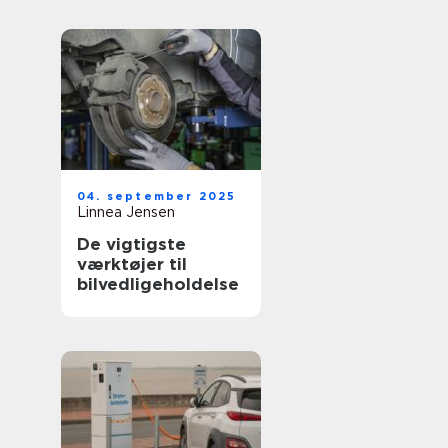
04. september 2025
Linnea Jensen
De vigtigste
værktøjer til
bilvedligeholdelse