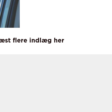
læst flere indlæg her