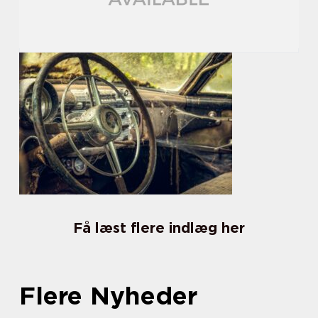
Få læst flere indlæg her
Flere Nyheder