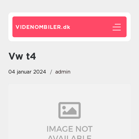
VIDENOMBILER.
dk
vw t4
04 januar 2024
admin