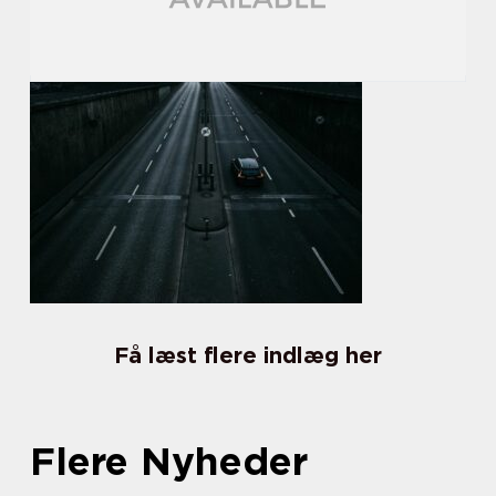
Få læst flere indlæg her
Flere Nyheder