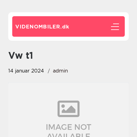
VIDENOMBILER.
dk
vw t1
14 januar 2024
admin