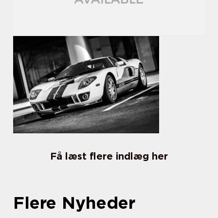
Få læst flere indlæg her
Flere Nyheder