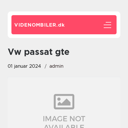
VIDENOMBILER.
dk
vw passat gte
01 januar 2024
admin