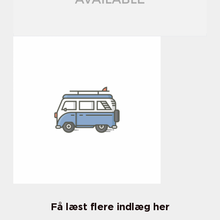
Få læst flere indlæg her