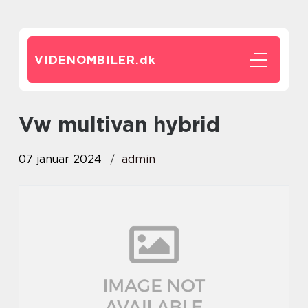
VIDENOMBILER.
dk
vw multivan hybrid
07 januar 2024
admin