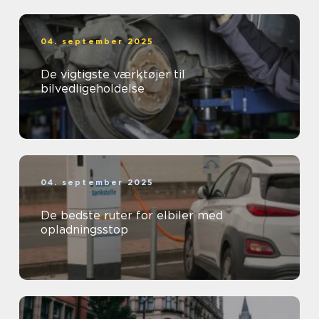
04. september 2025
De vigtigste værktøjer til
bilvedligeholdelse
04. september 2025
De bedste ruter for elbiler med
opladningsstop