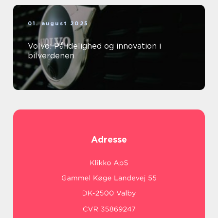
01. august 2025
Volvo: Pålidelighed og innovation i
bilverdenen
Adresse