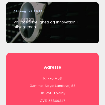
01. august 2025
Volvo: Pålidelighed og innovation i
bilverdenen
Adresse