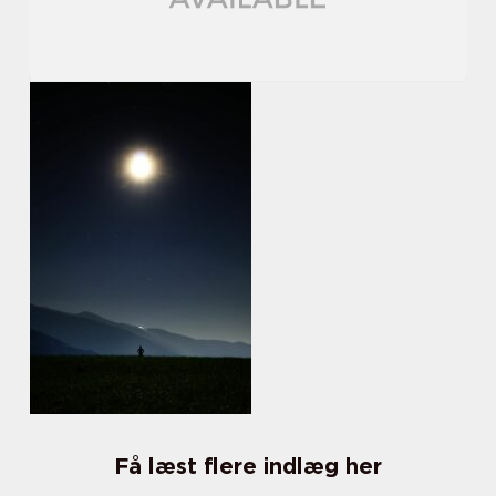
Få læst flere indlæg her