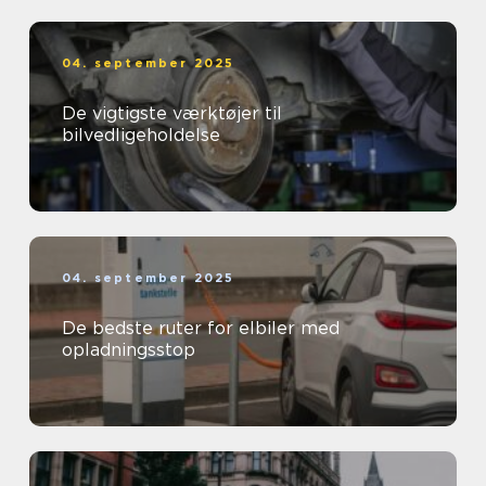
04. september 2025
De vigtigste værktøjer til
bilvedligeholdelse
04. september 2025
De bedste ruter for elbiler med
opladningsstop