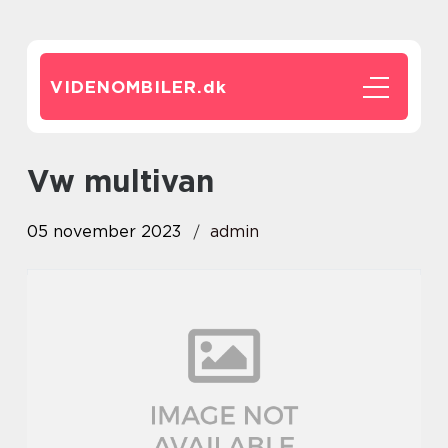
VIDENOMBILER.
dk
vw multivan
05 november 2023
admin