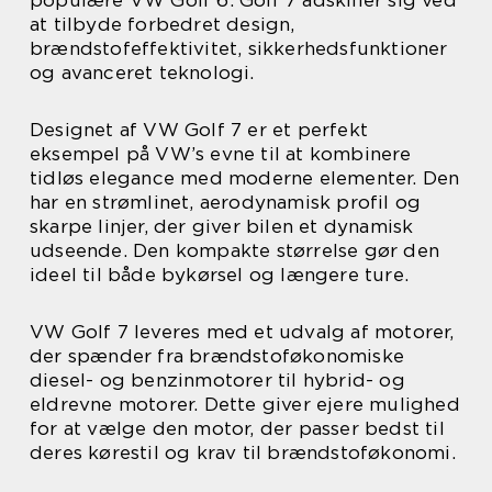
at tilbyde forbedret design,
brændstofeffektivitet, sikkerhedsfunktioner
og avanceret teknologi.
Designet af VW Golf 7 er et perfekt
eksempel på VW’s evne til at kombinere
tidløs elegance med moderne elementer. Den
har en strømlinet, aerodynamisk profil og
skarpe linjer, der giver bilen et dynamisk
udseende. Den kompakte størrelse gør den
ideel til både bykørsel og længere ture.
VW Golf 7 leveres med et udvalg af motorer,
der spænder fra brændstoføkonomiske
diesel- og benzinmotorer til hybrid- og
eldrevne motorer. Dette giver ejere mulighed
for at vælge den motor, der passer bedst til
deres kørestil og krav til brændstoføkonomi.