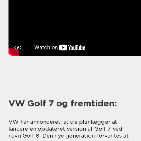
VW Golf 7 og fremtiden:
VW har annonceret, at de planlægger at
lancere en opdateret version af Golf 7 ved
navn Golf 8. Den nye generation forventes at