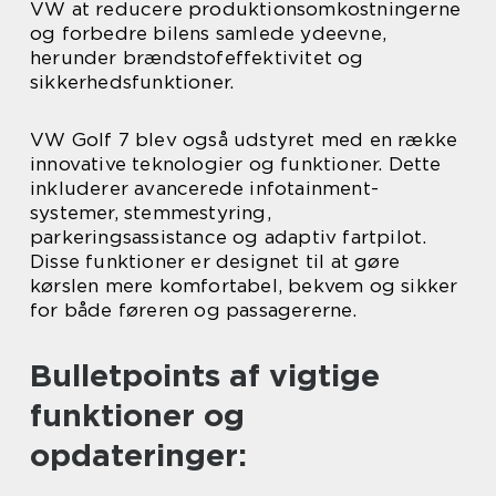
VW at reducere produktionsomkostningerne
og forbedre bilens samlede ydeevne,
herunder brændstofeffektivitet og
sikkerhedsfunktioner.
VW Golf 7 blev også udstyret med en række
innovative teknologier og funktioner. Dette
inkluderer avancerede infotainment-
systemer, stemmestyring,
parkeringsassistance og adaptiv fartpilot.
Disse funktioner er designet til at gøre
kørslen mere komfortabel, bekvem og sikker
for både føreren og passagererne.
Bulletpoints af vigtige
funktioner og
opdateringer: