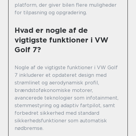
platform, der giver bilen flere muligheder
for tilpasning og opgradering.
Hvad er nogle af de
vigtigste funktioner i VW
Golf 7?
Nogle af de vigtigste funktioner i VW Golf
7 inkluderer et opdateret design med
strømlinet og aerodynamisk profil,
brændstoføkonomiske motorer,
avancerede teknologier som infotainment,
stemmestyring og adaptiv fartpilot, samt
forbedret sikkerhed med standard
sikkerhedsfunktioner som automatisk
nødbremse.