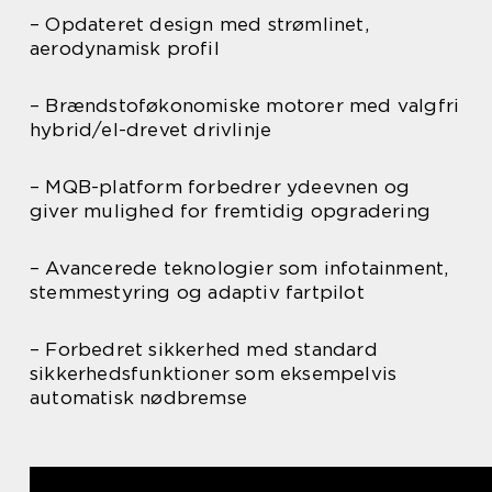
– Opdateret design med strømlinet,
aerodynamisk profil
– Brændstoføkonomiske motorer med valgfri
hybrid/el-drevet drivlinje
– MQB-platform forbedrer ydeevnen og
giver mulighed for fremtidig opgradering
– Avancerede teknologier som infotainment,
stemmestyring og adaptiv fartpilot
– Forbedret sikkerhed med standard
sikkerhedsfunktioner som eksempelvis
automatisk nødbremse