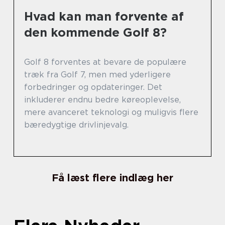
Hvad kan man forvente af
den kommende Golf 8?
Golf 8 forventes at bevare de populære
træk fra Golf 7, men med yderligere
forbedringer og opdateringer. Det
inkluderer endnu bedre køreoplevelse,
mere avanceret teknologi og muligvis flere
bæredygtige drivlinjevalg.
Få læst flere indlæg her