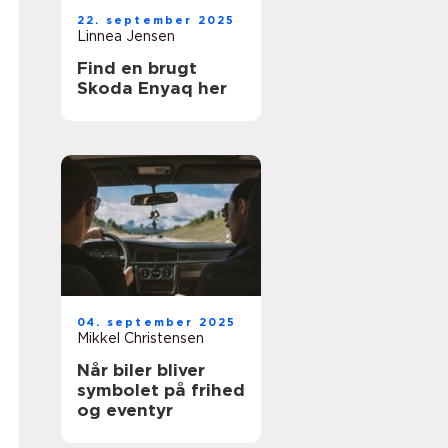
22. september 2025
Linnea Jensen
Find en brugt
Skoda Enyaq her
04. september 2025
Mikkel Christensen
Når biler bliver
symbolet på frihed
og eventyr