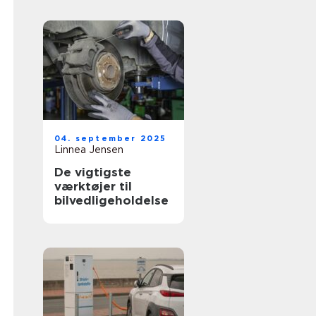
04. september 2025
Linnea Jensen
De vigtigste
værktøjer til
bilvedligeholdelse