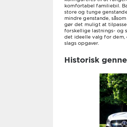
komfortabel familiebil.
store og tunge genstande
mindre genstande, såsom 
gør det muligt at tilpasse
forskellige lastnings- og
det ideelle valg for dem, 
slags opgaver.
Historisk gen