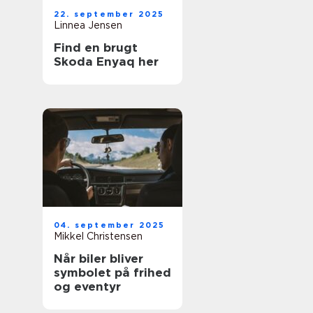
22. september 2025
Linnea Jensen
Find en brugt
Skoda Enyaq her
04. september 2025
Mikkel Christensen
Når biler bliver
symbolet på frihed
og eventyr