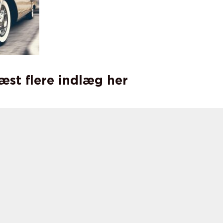
læst flere indlæg her