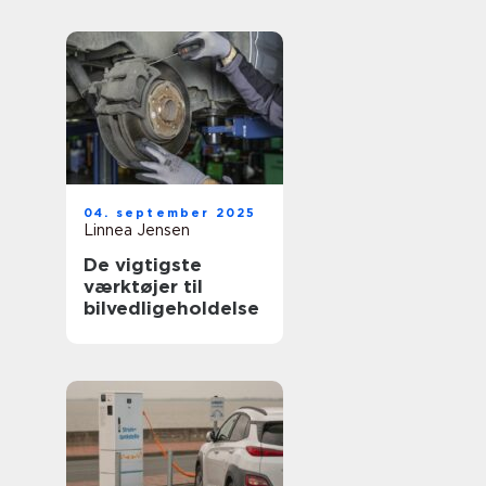
04. september 2025
Linnea Jensen
De vigtigste
værktøjer til
bilvedligeholdelse