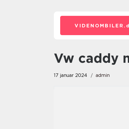
VIDENOMBILER.
vw caddy 
17 januar 2024
admin