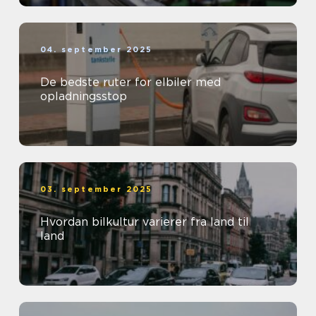
04. september 2025
De bedste ruter for elbiler med
opladningsstop
03. september 2025
Hvordan bilkultur varierer fra land til
land