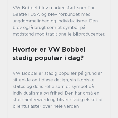
VW Bobbel blev markedsført som The
Beetle i USA og blev forbundet med
ungdommelighed og individualisme. Den
blev også brugt som et symbol på
modstand mod traditionelle bilproducenter.
Hvorfor er VW Bobbel
stadig populær i dag?
VW Bobbel er stadig populær på grund af
sit enkle og tidløse design, sin ikoniske
status og dens rolle som et symbol på
individualisme og frihed. Den har også en
stor samlerværdi og bliver stadig elsket af
bilentusiaster over hele verden.