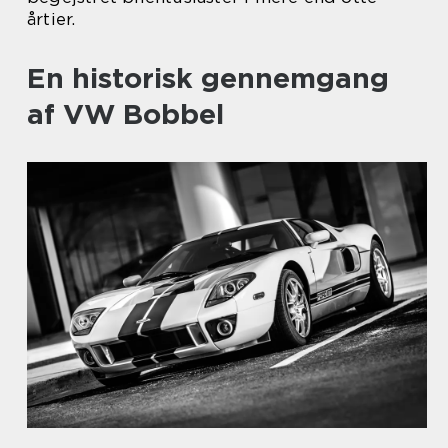
årtier.
En historisk gennemgang
af VW Bobbel