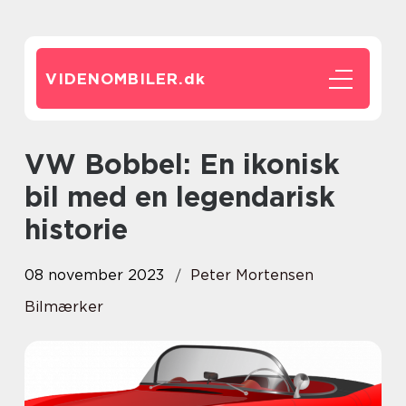
VIDENOMBILER.
dk
VW Bobbel: En ikonisk
bil med en legendarisk
historie
08 november 2023
Peter Mortensen
Bilmærker