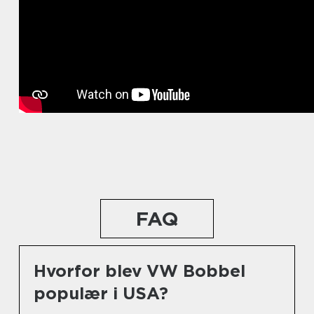
FAQ
Hvorfor blev VW Bobbel
populær i USA?