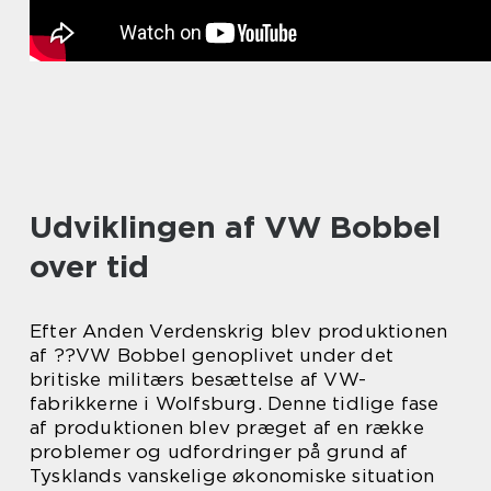
Udviklingen af VW Bobbel
over tid
Efter Anden Verdenskrig blev produktionen
af ??VW Bobbel genoplivet under det
britiske militærs besættelse af VW-
fabrikkerne i Wolfsburg. Denne tidlige fase
af produktionen blev præget af en række
problemer og udfordringer på grund af
Tysklands vanskelige økonomiske situation