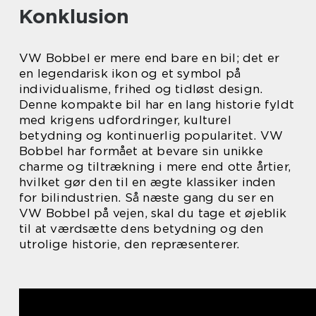
Konklusion
VW Bobbel er mere end bare en bil; det er
en legendarisk ikon og et symbol på
individualisme, frihed og tidløst design.
Denne kompakte bil har en lang historie fyldt
med krigens udfordringer, kulturel
betydning og kontinuerlig popularitet. VW
Bobbel har formået at bevare sin unikke
charme og tiltrækning i mere end otte årtier,
hvilket gør den til en ægte klassiker inden
for bilindustrien. Så næste gang du ser en
VW Bobbel på vejen, skal du tage et øjeblik
til at værdsætte dens betydning og den
utrolige historie, den repræsenterer.