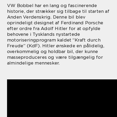
VW Bobbel har en lang og fascinerende
historie, der strækker sig tilbage til starten af
Anden Verdenskrig. Denne bil blev
oprindeligt designet af Ferdinand Porsche
efter ordre fra Adolf Hitler for at opfylde
behovene i Tysklands nystartede
motoriseringprogram kaldet “Kraft durch
Freude” (KdF). Hitler ønskede en pålidelig,
overkommelig og holdbar bil, der kunne
masseproduceres og være tilgængelig for
almindelige mennesker.