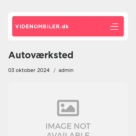
VIDENOMBILER.
dk
autoværksted
03 oktober 2024
admin