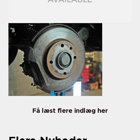
Få læst flere indlæg her