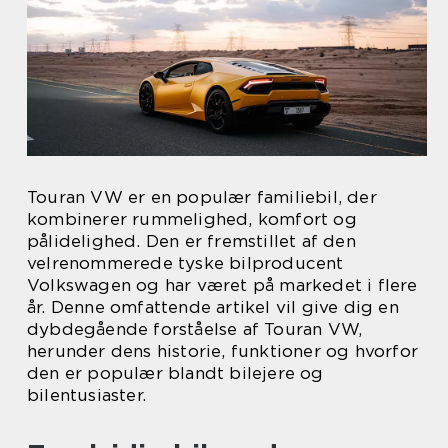
Touran VW er en populær familiebil, der
kombinerer rummelighed, komfort og
pålidelighed. Den er fremstillet af den
velrenommerede tyske bilproducent
Volkswagen og har været på markedet i flere
år. Denne omfattende artikel vil give dig en
dybdegående forståelse af Touran VW,
herunder dens historie, funktioner og hvorfor
den er populær blandt bilejere og
bilentusiaster.