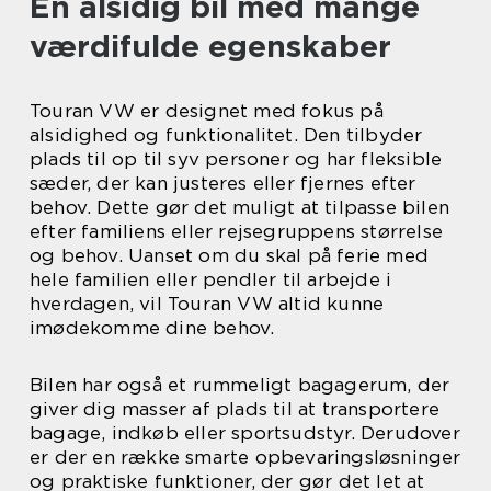
En alsidig bil med mange
værdifulde egenskaber
Touran VW er designet med fokus på
alsidighed og funktionalitet. Den tilbyder
plads til op til syv personer og har fleksible
sæder, der kan justeres eller fjernes efter
behov. Dette gør det muligt at tilpasse bilen
efter familiens eller rejsegruppens størrelse
og behov. Uanset om du skal på ferie med
hele familien eller pendler til arbejde i
hverdagen, vil Touran VW altid kunne
imødekomme dine behov.
Bilen har også et rummeligt bagagerum, der
giver dig masser af plads til at transportere
bagage, indkøb eller sportsudstyr. Derudover
er der en række smarte opbevaringsløsninger
og praktiske funktioner, der gør det let at