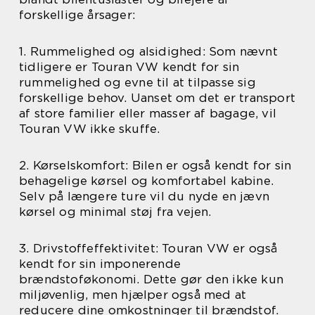
forskellige årsager:
1. Rummelighed og alsidighed: Som nævnt
tidligere er Touran VW kendt for sin
rummelighed og evne til at tilpasse sig
forskellige behov. Uanset om det er transport
af store familier eller masser af bagage, vil
Touran VW ikke skuffe.
2. Kørselskomfort: Bilen er også kendt for sin
behagelige kørsel og komfortabel kabine.
Selv på længere ture vil du nyde en jævn
kørsel og minimal støj fra vejen.
3. Drivstoffeffektivitet: Touran VW er også
kendt for sin imponerende
brændstoføkonomi. Dette gør den ikke kun
miljøvenlig, men hjælper også med at
reducere dine omkostninger til brændstof.