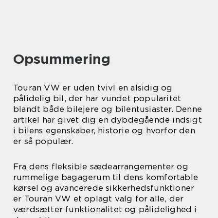
Opsummering
Touran VW er uden tvivl en alsidig og
pålidelig bil, der har vundet popularitet
blandt både bilejere og bilentusiaster. Denne
artikel har givet dig en dybdegående indsigt
i bilens egenskaber, historie og hvorfor den
er så populær.
Fra dens fleksible sædearrangementer og
rummelige bagagerum til dens komfortable
kørsel og avancerede sikkerhedsfunktioner
er Touran VW et oplagt valg for alle, der
værdsætter funktionalitet og pålidelighed i