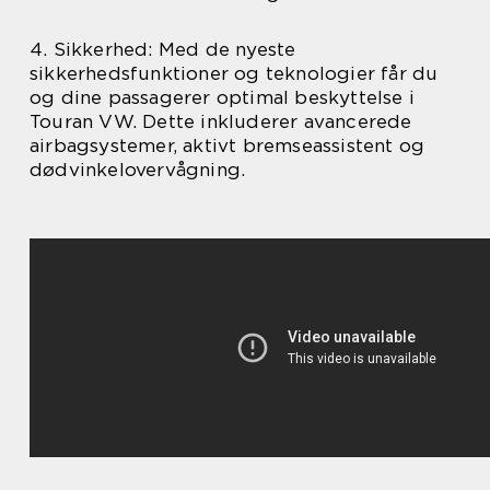
4. Sikkerhed: Med de nyeste
sikkerhedsfunktioner og teknologier får du
og dine passagerer optimal beskyttelse i
Touran VW. Dette inkluderer avancerede
airbagsystemer, aktivt bremseassistent og
dødvinkelovervågning.