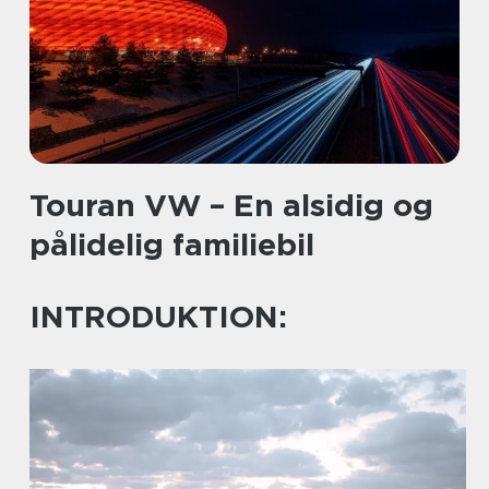
Touran VW – En alsidig og
pålidelig familiebil
INTRODUKTION: