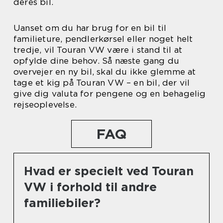
deres bil.
Uanset om du har brug for en bil til
familieture, pendlerkørsel eller noget helt
tredje, vil Touran VW være i stand til at
opfylde dine behov. Så næste gang du
overvejer en ny bil, skal du ikke glemme at
tage et kig på Touran VW – en bil, der vil
give dig valuta for pengene og en behagelig
rejseoplevelse.
FAQ
Hvad er specielt ved Touran
VW i forhold til andre
familiebiler?