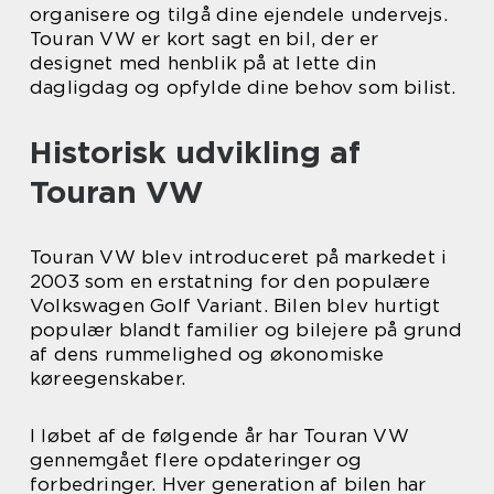
organisere og tilgå dine ejendele undervejs.
Touran VW er kort sagt en bil, der er
designet med henblik på at lette din
dagligdag og opfylde dine behov som bilist.
Historisk udvikling af
Touran VW
Touran VW blev introduceret på markedet i
2003 som en erstatning for den populære
Volkswagen Golf Variant. Bilen blev hurtigt
populær blandt familier og bilejere på grund
af dens rummelighed og økonomiske
køreegenskaber.
I løbet af de følgende år har Touran VW
gennemgået flere opdateringer og
forbedringer. Hver generation af bilen har