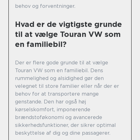
behov og forventninger.
Hvad er de vigtigste grunde
til at vælge Touran VW som
en familiebil?
Der er flere gode grunde til at vælge
Touran VW som en familiebil. Dens
rummelighed og alsidighed gør den
velegnet til store familier eller når der er
behov for at transportere mange
genstande. Den har også høj
kørselskomfort, imponerende
brændstoføkonomi og avancerede
sikkerhedsfunktioner, der sikrer optimal
beskyttelse af dig og dine passagerer.