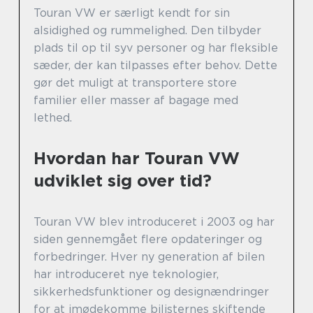
Touran VW er særligt kendt for sin
alsidighed og rummelighed. Den tilbyder
plads til op til syv personer og har fleksible
sæder, der kan tilpasses efter behov. Dette
gør det muligt at transportere store
familier eller masser af bagage med
lethed.
Hvordan har Touran VW
udviklet sig over tid?
Touran VW blev introduceret i 2003 og har
siden gennemgået flere opdateringer og
forbedringer. Hver ny generation af bilen
har introduceret nye teknologier,
sikkerhedsfunktioner og designændringer
for at imødekomme bilisternes skiftende