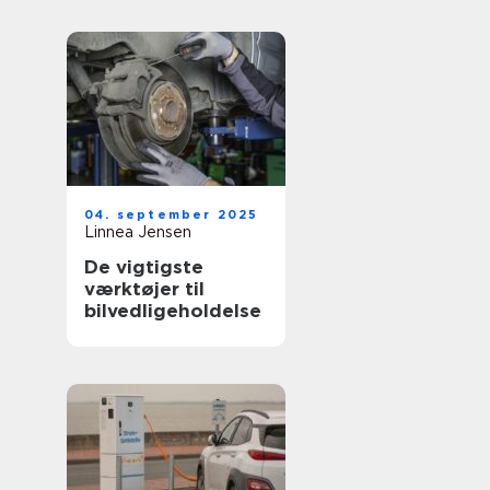
04. september 2025
Linnea Jensen
De vigtigste
værktøjer til
bilvedligeholdelse