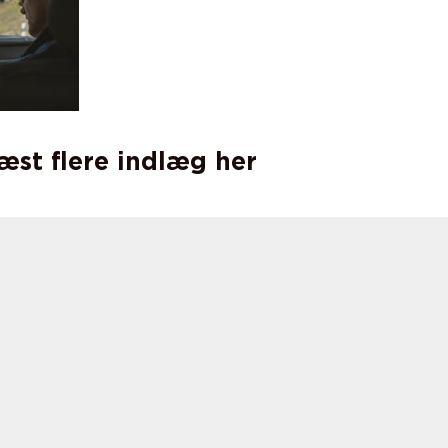
læst flere indlæg her