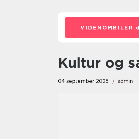
VIDENOMBILER.
Kultur og
04 september 2025
admin