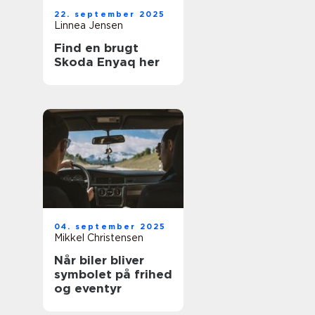
22. september 2025
Linnea Jensen
Find en brugt
Skoda Enyaq her
04. september 2025
Mikkel Christensen
Når biler bliver
symbolet på frihed
og eventyr