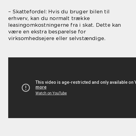
– Skattefordel: Hvis du bruger bilen til
erhverv, kan du normalt trække
leasingomkostningerne fra i skat. Dette kan
være en ekstra besparelse for
virksomhedsejere eller selvstændige.