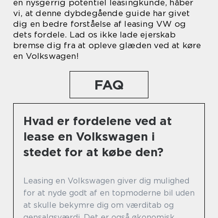
en nysgerrig potentiel leasingkunde, håber
vi, at denne dybdegående guide har givet
dig en bedre forståelse af leasing VW og
dets fordele. Lad os ikke lade ejerskab
bremse dig fra at opleve glæden ved at køre
en Volkswagen!
FAQ
Hvad er fordelene ved at
lease en Volkswagen i
stedet for at købe den?
Leasing en Volkswagen giver dig mulighed
for at nyde godt af en topmoderne bil uden
at skulle bekymre dig om værditab og
gensalgsværdi. Det er også økonomisk