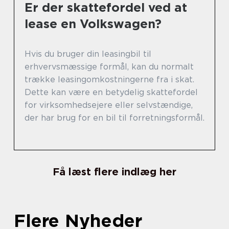
Er der skattefordel ved at
lease en Volkswagen?
Hvis du bruger din leasingbil til
erhvervsmæssige formål, kan du normalt
trække leasingomkostningerne fra i skat.
Dette kan være en betydelig skattefordel
for virksomhedsejere eller selvstændige,
der har brug for en bil til forretningsformål.
Få læst flere indlæg her
Flere Nyheder