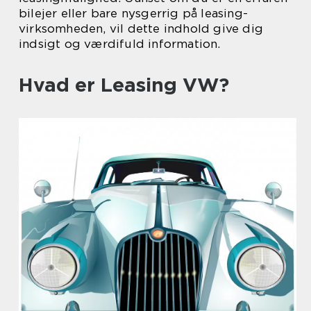
bilejer eller bare nysgerrig på leasing-
virksomheden, vil dette indhold give dig
indsigt og værdifuld information.
Hvad er Leasing VW?