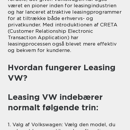
været en pioner inden for leasingindustrien
og har lanceret attraktive leasingprogrammer
for at tiltrække både erhvervs- og
privatkunder. Med introduktionen af CRETA
(Customer Relationship Electronic
Transaction Application) har
leasingprocessen også blevet mere effektiv
og bekvem for kunderne.
Hvordan fungerer Leasing
VW?
Leasing VW indebærer
normalt følgende trin:
1. Valg af Volkswagen: Vælg den model, du