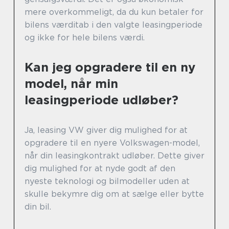
mere overkommeligt, da du kun betaler for
bilens værditab i den valgte leasingperiode
og ikke for hele bilens værdi.
Kan jeg opgradere til en ny
model, når min
leasingperiode udløber?
Ja, leasing VW giver dig mulighed for at
opgradere til en nyere Volkswagen-model,
når din leasingkontrakt udløber. Dette giver
dig mulighed for at nyde godt af den
nyeste teknologi og bilmodeller uden at
skulle bekymre dig om at sælge eller bytte
din bil.