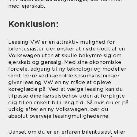
med ejerskab.
Konklusion:
Leasing VW er en attraktiv mulighed for
bilentusiaster, der ønsker at nyde godt af en
Volkswagen uten at skulle bekymre sig om
ejerskab og gensalg. Med sine økonomiske
fordele, adgang til ny teknologi og modeller
samt færre vedligeholdelsesomkostninger
giver leasing VW en ny måde at opleve
køreglæde på. Ved at vælge leasing kan du
tilpasse dine kørselsbehov uden at forpligte
dig til en enkelt bil i lang tid. Så hvis du er på
udkig efter en ny Volkswagen, bør du
absolut overveje leasingmulighederne.
Uanset om du er en erfaren bilentusiast eller