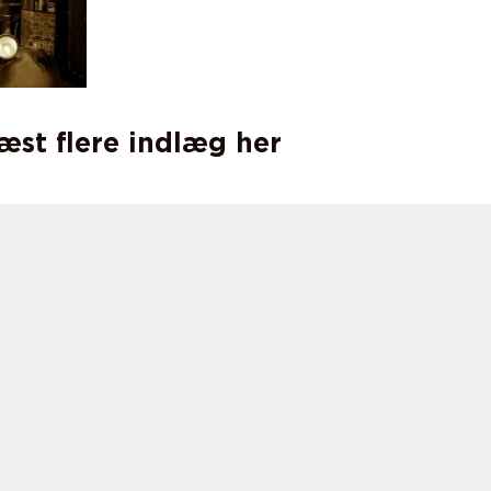
læst flere indlæg her