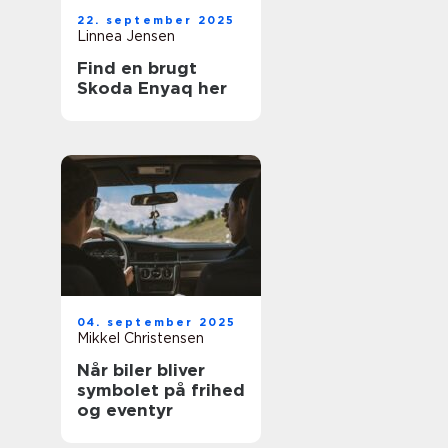
22. september 2025
Linnea Jensen
Find en brugt
Skoda Enyaq her
04. september 2025
Mikkel Christensen
Når biler bliver
symbolet på frihed
og eventyr