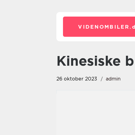
VIDENOMBILER.
kinesiske 
26 oktober 2023
admin