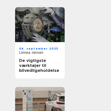
04. september 2025
Linnea Jensen
De vigtigste
værktøjer til
bilvedligeholdelse