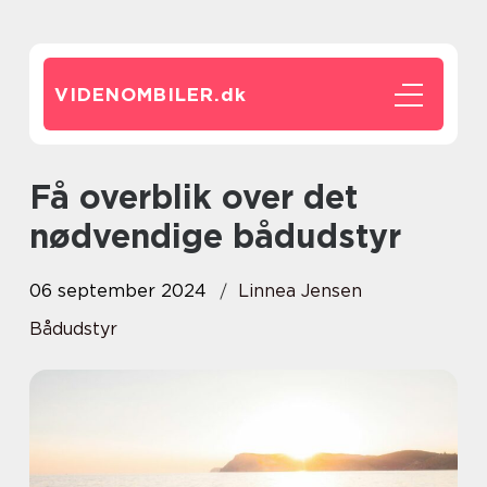
VIDENOMBILER.
dk
Få overblik over det
nødvendige bådudstyr
06 september 2024
Linnea Jensen
Bådudstyr