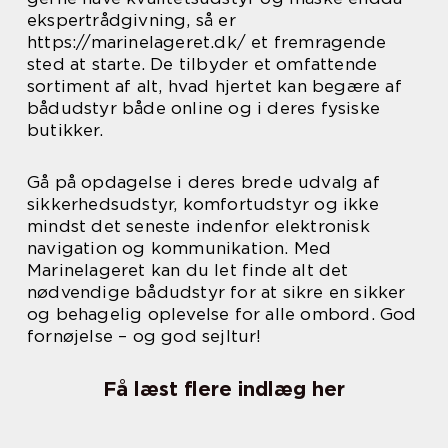
ekspertrådgivning, så er
https://marinelageret.dk/ et fremragende
sted at starte. De tilbyder et omfattende
sortiment af alt, hvad hjertet kan begære af
bådudstyr både online og i deres fysiske
butikker.
Gå på opdagelse i deres brede udvalg af
sikkerhedsudstyr, komfortudstyr og ikke
mindst det seneste indenfor elektronisk
navigation og kommunikation. Med
Marinelageret kan du let finde alt det
nødvendige bådudstyr for at sikre en sikker
og behagelig oplevelse for alle ombord. God
fornøjelse – og god sejltur!
Få læst flere indlæg her