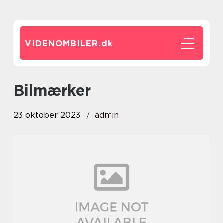
VIDENOMBILER.
dk
bilmærker
23 oktober 2023
admin