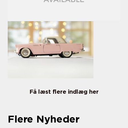
Få læst flere indlæg her
Flere Nyheder