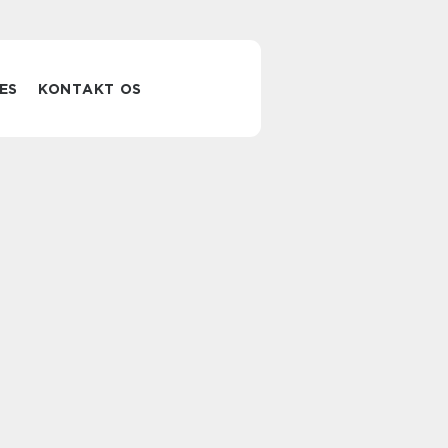
ES
KONTAKT OS