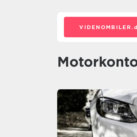
VIDENOMBILER.
motorkonto