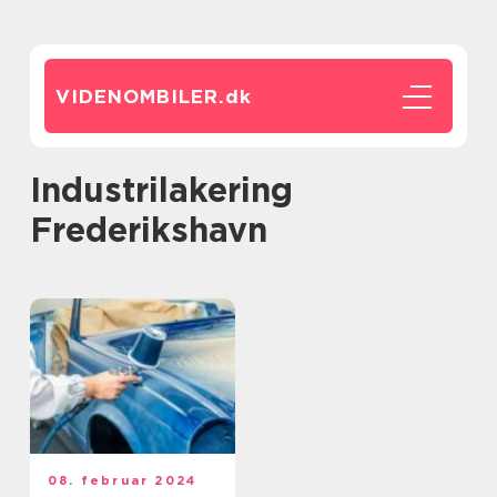
VIDENOMBILER.
dk
industrilakering
Frederikshavn
08. februar 2024