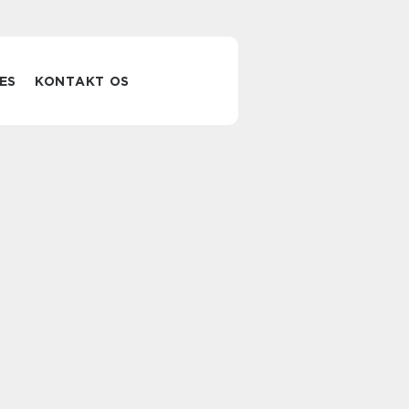
ES
KONTAKT OS