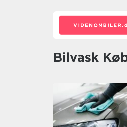
VIDENOMBILER.
Bilvask K